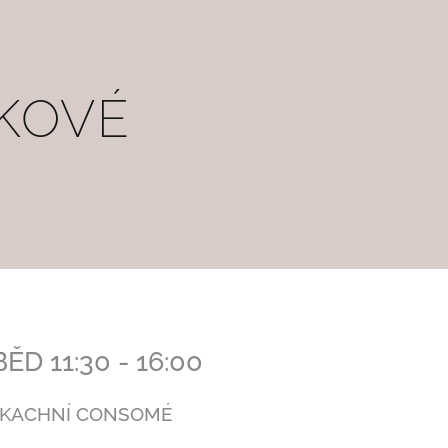
KOVÉ
ĚD 11:30 - 16:00
KACHNÍ CONSOMÉ