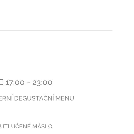
 17:00 - 23:00
ERNÍ DEGUSTAČNÍ MENU
 UTLUČENÉ MÁSLO