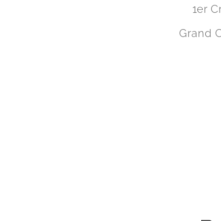
1er 
Grand 